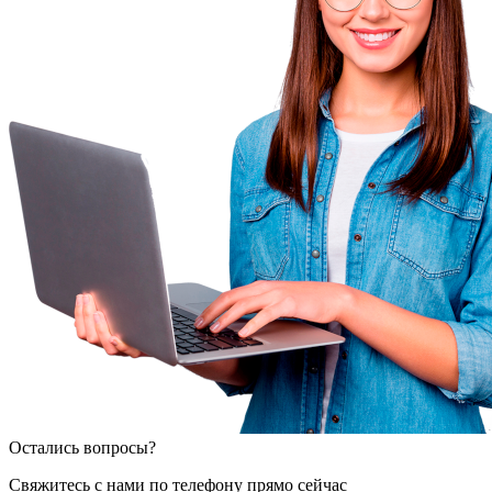
Остались вопросы?
Свяжитесь с нами по телефону прямо сейчас