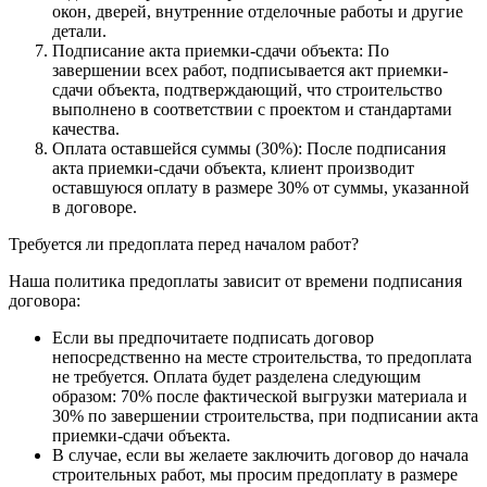
окон, дверей, внутренние отделочные работы и другие
детали.
Подписание акта приемки-сдачи объекта: По
завершении всех работ, подписывается акт приемки-
сдачи объекта, подтверждающий, что строительство
выполнено в соответствии с проектом и стандартами
качества.
Оплата оставшейся суммы (30%): После подписания
акта приемки-сдачи объекта, клиент производит
оставшуюся оплату в размере 30% от суммы, указанной
в договоре.
Требуется ли предоплата перед началом работ?
Наша политика предоплаты зависит от времени подписания
договора:
Если вы предпочитаете подписать договор
непосредственно на месте строительства, то предоплата
не требуется. Оплата будет разделена следующим
образом: 70% после фактической выгрузки материала и
30% по завершении строительства, при подписании акта
приемки-сдачи объекта.
В случае, если вы желаете заключить договор до начала
строительных работ, мы просим предоплату в размере