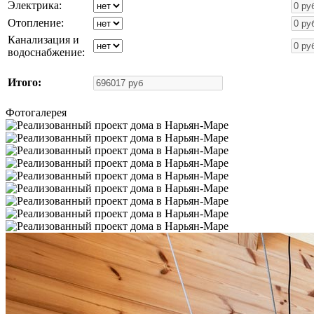
Электрика:
Отопление:
Канализация и
водоснабжение:
Итого:
Фотогалерея