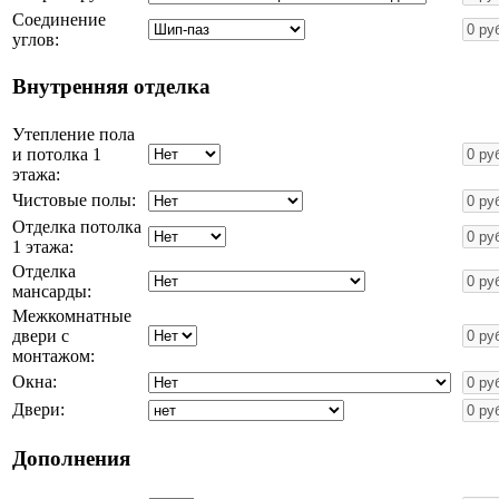
Соединение
углов:
Внутренняя отделка
Утепление пола
и потолка 1
этажа:
Чистовые полы:
Отделка потолка
1 этажа:
Отделка
мансарды:
Межкомнатные
двери с
монтажом:
Окна:
Двери:
Дополнения