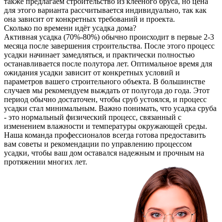
также предлагаем строительство из клееного бруса, но цена
для этого варианта рассчитывается индивидуально, так как
она зависит от конкретных требований и проекта.
Сколько по времени идёт усадка дома?
Активная усадка (70%-80%) обычно происходит в первые 2-3
месяца после завершения строительства. После этого процесс
усадки начинает замедляться, и практически полностью
останавливается после полутора лет. Оптимальное время для
ожидания усадки зависит от конкретных условий и
параметров вашего строительного объекта. В большинстве
случаев мы рекомендуем выждать от полугода до года. Этот
период обычно достаточен, чтобы сруб устоялся, и процесс
усадки стал минимальным. Важно понимать, что усадка сруба
- это нормальный физический процесс, связанный с
изменением влажности и температуры окружающей среды.
Наша команда профессионалов всегда готова предоставить
вам советы и рекомендации по управлению процессом
усадки, чтобы ваш дом оставался надежным и прочным на
протяжении многих лет.