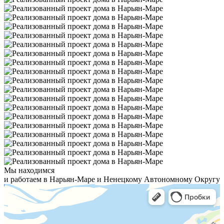
Мы находимся
и работаем в Нарьян-Маре и Ненецкому Автономному Округу