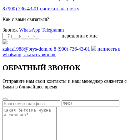
8 (900) 736-43-01
написать на почту
Как с вами связаться?
Звонок
WhatsApp
Telegramm
перезвоните мне
zakaz1988@brys-dom.ru
8 (900) 736-43-01
написать в
whatsapp
заказать звонок
ОБРАТНЫЙ ЗВОНОК
Отправьте нам свои контакты и наш менеджер свяжется с
Вами в ближайшее время