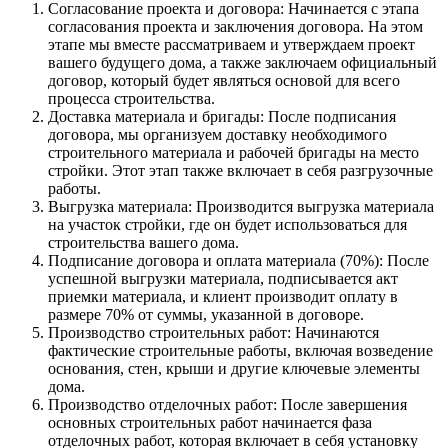
Согласование проекта и договора: Начинается с этапа
согласования проекта и заключения договора. На этом
этапе мы вместе рассматриваем и утверждаем проект
вашего будущего дома, а также заключаем официальный
договор, который будет являться основой для всего
процесса строительства.
Доставка материала и бригады: После подписания
договора, мы организуем доставку необходимого
строительного материала и рабочей бригады на место
стройки. Этот этап также включает в себя разгрузочные
работы.
Выгрузка материала: Производится выгрузка материала
на участок стройки, где он будет использоваться для
строительства вашего дома.
Подписание договора и оплата материала (70%): После
успешной выгрузки материала, подписывается акт
приемки материала, и клиент производит оплату в
размере 70% от суммы, указанной в договоре.
Производство строительных работ: Начинаются
фактические строительные работы, включая возведение
основания, стен, крыши и другие ключевые элементы
дома.
Производство отделочных работ: После завершения
основных строительных работ начинается фаза
отделочных работ, которая включает в себя установку