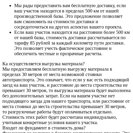
Мы рады предоставить вам бесплатную доставку, если
ваш участок находится в пределах 500 км от нашей
производственной базы. Это предложение позволяет
вам сэкономить на стоимости доставки и
сосредоточиться на других аспектах вашего проекта.
Если ваш участок находится на расстоянии более 500 км
от нашей базы, стоимость доставки рассчитывается по
тарифу 85 рублей за каждый километр пути доставки.
Это позволяет учесть фактическое расстояние и
обеспечить честные и прозрачные расчеты.
Ка осуществляется выгрузка материала?
Мы предоставляем бесплатную выгрузку материала в
пределах 30 метров от места возможной стоянки
автотранспорта. Это означает, что если у вас есть подходящий
заезд на ваш участок, и расстояние до места строительства не
превышает 30 метров, то выгрузка материала будет выполнена
без дополнительных затрат. Если на вашем участке нет
подходящего заезда для нашего транспорта, или расстояние от
места стоянки до места строительства превышает 30 метров,
то разгрузочные работы будут оплачиваться отдельно.
Стоимость этих работ будет рассчитана индивидуально,
учитывая конкретные условия вашего участка.
Входит ли фундамент в стоимость дома?