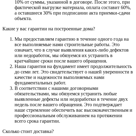
10% от суммы, указанной в договоре. После этого, при
фактической выгрузке материала, оплата составит 60%,
а оставшиеся 30% при подписании акта приемки-сдачи
объекта.
Какие у вас гарантии на построенные дома?
Мы предоставляем гарантию в течение одного года на
все выполняемые нами строительные работы. Это
означает, что в случае выявления каких-либо дефектов
или недоработок, мы обязуемся их устранить в
кратчайшие сроки после вашего обращения.
Наша гарантия на фундамент имеет продолжительность
до семи лет. Это свидетельствует о нашей уверенности в
качестве и надежности выполняемых нами
фундаментальных работ.
В соответствии с нашими договорными
обязательствами, мы обязуемся устранить любые
выявленные дефекты или недоработки в течение двух
недель после вашего обращения. Это подтверждает
наше стремление обеспечить вас высококачественным и
профессиональным обслуживанием на протяжении
всего срока гарантии.
Сколько стоит доставка?