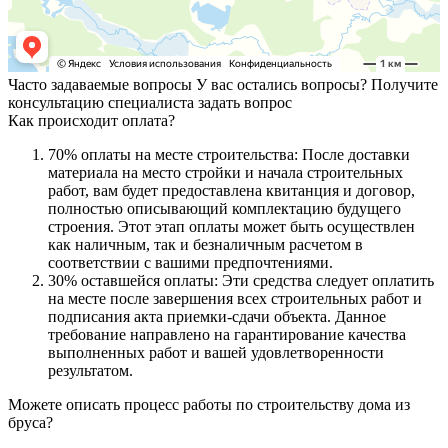
Часто задаваемые вопросы
У вас остались вопросы? Получите
консультацию специалиста
задать вопрос
Как происходит оплата?
70% оплаты на месте строительства: После доставки
материала на место стройки и начала строительных
работ, вам будет предоставлена квитанция и договор,
полностью описывающий комплектацию будущего
строения. Этот этап оплаты может быть осуществлен
как наличным, так и безналичным расчетом в
соответствии с вашими предпочтениями.
30% оставшейся оплаты: Эти средства следует оплатить
на месте после завершения всех строительных работ и
подписания акта приемки-сдачи объекта. Данное
требование направлено на гарантирование качества
выполненных работ и вашей удовлетворенности
результатом.
Можете описать процесс работы по строительству дома из
бруса?