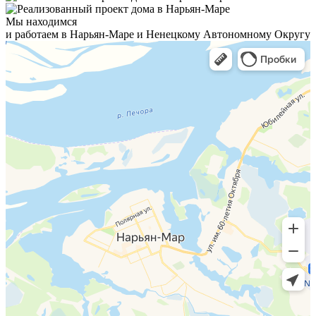
Мы находимся
и работаем в Нарьян-Маре и Ненецкому Автономному Округу