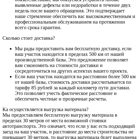
выявленные дефекты или недоработки в течение двух
недель после вашего обращения. Это подтверждает
наше стремление обеспечить вас высококачественным и
профессиональным обслуживанием на протяжении
всего срока гарантии.
Сколько стоит доставка?
Мы рады предоставить вам бесплатную доставку, если
ваш участок находится в пределах 500 км от нашей
производственной базы. Это предложение позволяет
вам сэкономить на стоимости доставки и
сосредоточиться на других аспектах вашего проекта.
Если ваш участок находится на расстоянии более 500 км
от нашей базы, стоимость доставки рассчитывается по
тарифу 85 рублей за каждый километр пути доставки.
Это позволяет учесть фактическое расстояние и
обеспечить честные и прозрачные расчеты.
Ка осуществляется выгрузка материала?
Мы предоставляем бесплатную выгрузку материала в
пределах 30 метров от места возможной стоянки
автотранспорта. Это означает, что если у вас есть подходящий
заезд на ваш участок, и расстояние до места строительства не
превышает 30 метров, то выгрузка материала будет выполнена