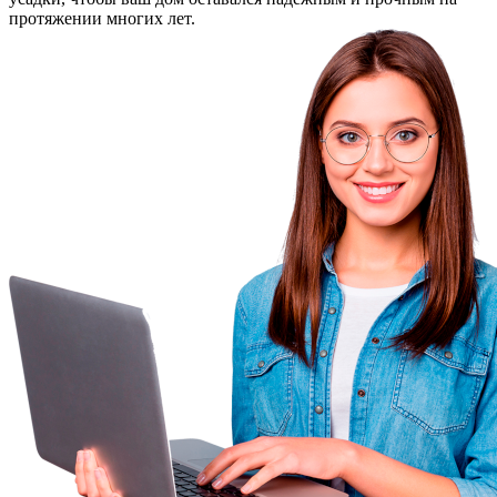
протяжении многих лет.