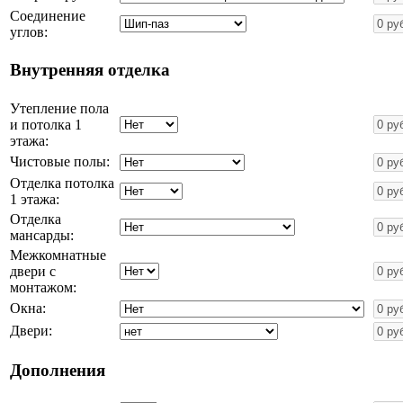
Соединение
углов:
Внутренняя отделка
Утепление пола
и потолка 1
этажа:
Чистовые полы:
Отделка потолка
1 этажа:
Отделка
мансарды:
Межкомнатные
двери с
монтажом:
Окна:
Двери:
Дополнения