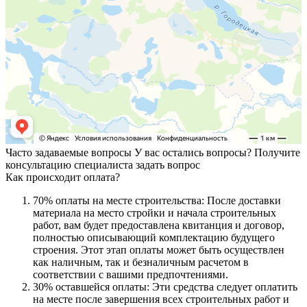
Часто задаваемые вопросы
У вас остались вопросы? Получите
консультацию специалиста
задать вопрос
Как происходит оплата?
70% оплаты на месте строительства: После доставки
материала на место стройки и начала строительных
работ, вам будет предоставлена квитанция и договор,
полностью описывающий комплектацию будущего
строения. Этот этап оплаты может быть осуществлен
как наличным, так и безналичным расчетом в
соответствии с вашими предпочтениями.
30% оставшейся оплаты: Эти средства следует оплатить
на месте после завершения всех строительных работ и