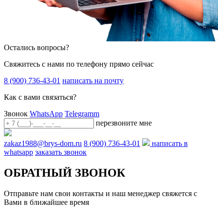
Остались вопросы?
Свяжитесь с нами по телефону прямо сейчас
8 (900) 736-43-01
написать на почту
Как с вами связаться?
Звонок
WhatsApp
Telegramm
перезвоните мне
zakaz1988@brys-dom.ru
8 (900) 736-43-01
написать в
whatsapp
заказать звонок
ОБРАТНЫЙ ЗВОНОК
Отправьте нам свои контакты и наш менеджер свяжется с
Вами в ближайшее время