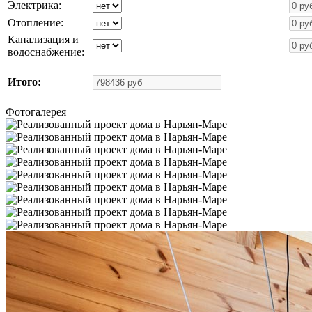
Электрика:
Отопление:
Канализация и
водоснабжение:
Итого:
Фотогалерея