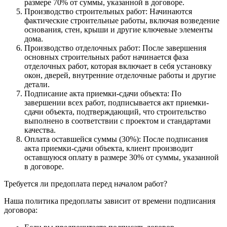
размере 70% от суммы, указанной в договоре.
Производство строительных работ: Начинаются
фактические строительные работы, включая возведение
основания, стен, крыши и другие ключевые элементы
дома.
Производство отделочных работ: После завершения
основных строительных работ начинается фаза
отделочных работ, которая включает в себя установку
окон, дверей, внутренние отделочные работы и другие
детали.
Подписание акта приемки-сдачи объекта: По
завершении всех работ, подписывается акт приемки-
сдачи объекта, подтверждающий, что строительство
выполнено в соответствии с проектом и стандартами
качества.
Оплата оставшейся суммы (30%): После подписания
акта приемки-сдачи объекта, клиент производит
оставшуюся оплату в размере 30% от суммы, указанной
в договоре.
Требуется ли предоплата перед началом работ?
Наша политика предоплаты зависит от времени подписания
договора: