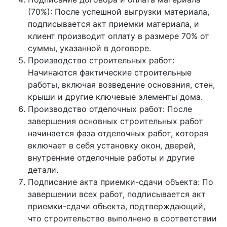
(70%): После успешной выгрузки материала,
подписывается акт приемки материала, и
клиент производит оплату в размере 70% от
суммы, указанной в договоре.
Производство строительных работ:
Начинаются фактические строительные
работы, включая возведение основания, стен,
крыши и другие ключевые элементы дома.
Производство отделочных работ: После
завершения основных строительных работ
начинается фаза отделочных работ, которая
включает в себя установку окон, дверей,
внутренние отделочные работы и другие
детали.
Подписание акта приемки-сдачи объекта: По
завершении всех работ, подписывается акт
приемки-сдачи объекта, подтверждающий,
что строительство выполнено в соответствии