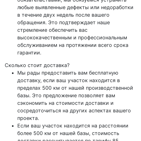
любые выявленные дефекты или недоработки
в течение двух недель после вашего
обращения. Это подтверждает наше
стремление обеспечить вас
высококачественным и профессиональным
обслуживанием на протяжении всего срока
гарантии.
Сколько стоит доставка?
Мы рады предоставить вам бесплатную
доставку, если ваш участок находится в
пределах 500 км от нашей производственной
базы. Это предложение позволяет вам
сэкономить на стоимости доставки и
сосредоточиться на других аспектах вашего
проекта.
Если ваш участок находится на расстоянии
более 500 км от нашей базы, стоимость
доставки рассчитывается по тарифу 85