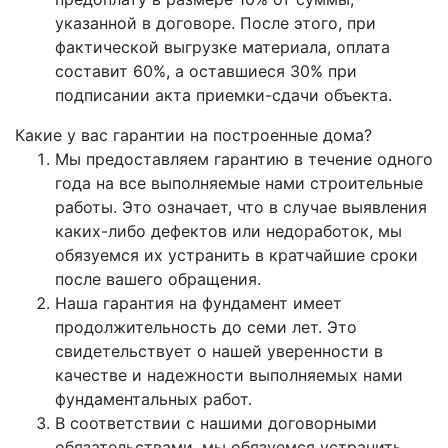
указанной в договоре. После этого, при
фактической выгрузке материала, оплата
составит 60%, а оставшиеся 30% при
подписании акта приемки-сдачи объекта.
Какие у вас гарантии на построенные дома?
Мы предоставляем гарантию в течение одного
года на все выполняемые нами строительные
работы. Это означает, что в случае выявления
каких-либо дефектов или недоработок, мы
обязуемся их устранить в кратчайшие сроки
после вашего обращения.
Наша гарантия на фундамент имеет
продолжительность до семи лет. Это
свидетельствует о нашей уверенности в
качестве и надежности выполняемых нами
фундаментальных работ.
В соответствии с нашими договорными
обязательствами, мы обязуемся устранить