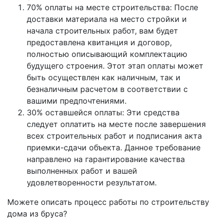
70% оплаты на месте строительства: После
доставки материала на место стройки и
начала строительных работ, вам будет
предоставлена квитанция и договор,
полностью описывающий комплектацию
будущего строения. Этот этап оплаты может
быть осуществлен как наличным, так и
безналичным расчетом в соответствии с
вашими предпочтениями.
30% оставшейся оплаты: Эти средства
следует оплатить на месте после завершения
всех строительных работ и подписания акта
приемки-сдачи объекта. Данное требование
направлено на гарантирование качества
выполненных работ и вашей
удовлетворенности результатом.
Можете описать процесс работы по строительству
дома из бруса?