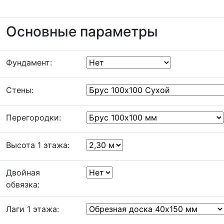
Основные параметры
Фундамент:
Стены:
Перегородки:
Высота 1 этажа:
Двойная
обвязка:
Лаги 1 этажа: