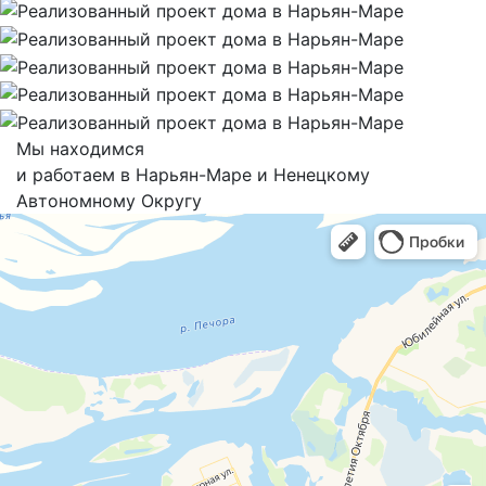
Мы находимся
и работаем в Нарьян-Маре и Ненецкому
Автономному Округу