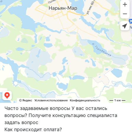
Часто задаваемые вопросы
У вас остались
вопросы? Получите консультацию специалиста
задать вопрос
Как происходит оплата?