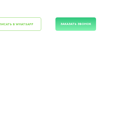
ЗАКАЗАТЬ ЗВОНОК
ИСАТЬ В WHATSAPP