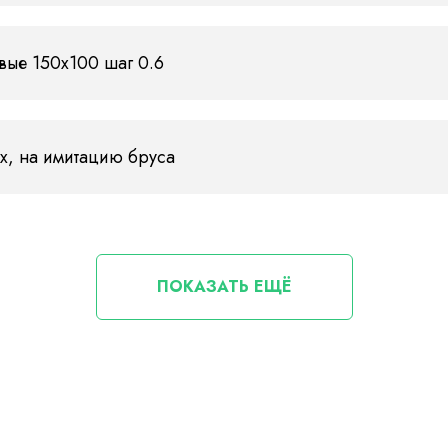
вые 150х100 шаг 0.6
х, на имитацию бруса
ПОКАЗАТЬ ЕЩЁ