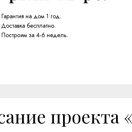
Гарантия на дом 1 год.
Доставка бесплатно.
Построим за 4-6 недель.
ание проекта 