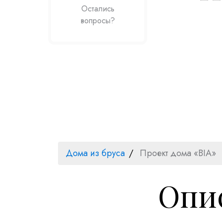
Остались
вопросы?
Дома из бруса
Проект дома «BIA»
Опис