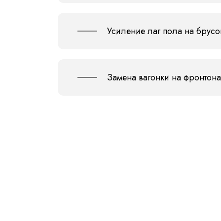
Усиление лаг пола на брусо
Замена вагонки на фронтона