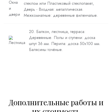
стеклом или Пластиковый стеклопакет,
Дверь - Входная: металлическая.
Межкомнатные: деревянные филенчатые.
20. Балкон, лестница, терраса:
Деревянные. Полы и ступени: доска
шпут 36 мм. Перила: доска 50х100 мм.
Балясины точёные.
Дополнительные работы и
их стоимость