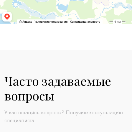
Часто задаваемые
вопросы
У вас остались вопросы? Получите консультацию
специалиста