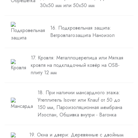
30х50 мм или 50х50 мм
16. Подкровельная защита:
Ветровлагозащита Наноизол
17. Кровля: Металлоцерепица или Мягкая
кровля на подкладочный ковёр на OSB-
плиту 12 мм
18. При наличии мансардного этажа:
Утеплитель Isover или Knauf от 50 до
150 мм, Пароизоляционная мембрана
Изоспан, Обшивка внутри - Вагонка
19. Окна и двери: Деревянные с двойным