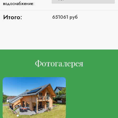
водоснабжение:
Итого:
Фотогалерея