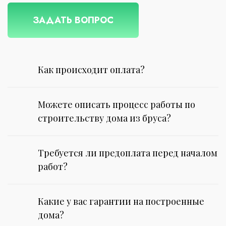
ЗАДАТЬ ВОПРОС
Как происходит оплата?
Можете описать процесс работы по
строительству дома из бруса?
Требуется ли предоплата перед началом
работ?
Какие у вас гарантии на построенные
дома?