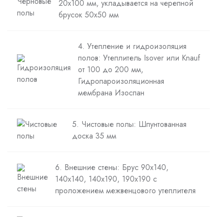
20х100 мм, укладывается на черепной
брусок 50х50 мм
4. Утепление и гидроизоляция
полов: Утеплитель Isover или Knauf
от 100 до 200 мм,
Гидропароизоляционная
мембрана Изоспан
5. Чистовые полы: Шпунтованная
доска 35 мм
6. Внешние стены: Брус 90х140,
140х140, 140х190, 190х190 с
проложением межвенцового утеплителя