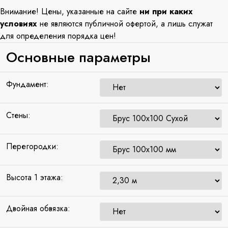
Внимание! Цены, указанные на сайте
ни при каких
условиях
не являются публичной офертой, а лишь служат
для определения порядка цен!
Основные параметры
Фундамент:
Стены:
Перегородки:
Высота 1 этажа:
Двойная обвязка: