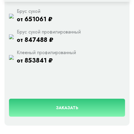
Брус сухой
от 651061 ₽
Брус сухой профилированный
от 847488 ₽
Клееный профилированный
от 853841 ₽
ЗАКАЗАТЬ