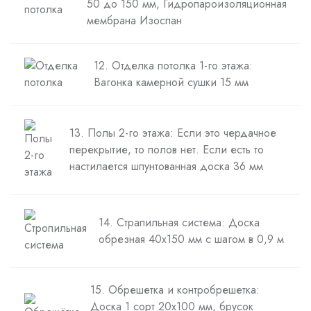
50 до 150 мм, Гидропароизоляционная
мембрана Изоспан
12. Отделка потолка 1-го этажа:
Вагонка камерной сушки 15 мм
13. Полы 2-го этажа: Если это чердачное
перекрытие, то полов нет. Если есть то
настилается шпунтованная доска 36 мм
14. Страпильная система: Доска
обрезная 40х150 мм с шагом в 0,9 м
15. Обрешетка и контробрешетка:
Доска 1 сорт 20х100 мм, брусок