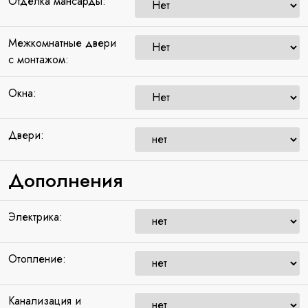
Отделка мансарды:
Межкомнатные двери
с монтажом:
Окна:
Двери:
Дополнения
Электрика:
Отопление:
Канализация и