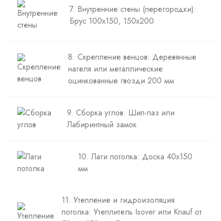
7. Внутренние стены (перегородки):
Брус 100х150, 150х200
8. Скрепление венцов: Деревянные
нагеля или металлические
оцинкованные гвозди 200 мм
9. Сборка углов: Шип-паз или
Лабиринтный замок
10. Лаги потолка: Доска 40х150
мм
11. Утепление и гидроизоляция
потолка: Утеплитель Isover или Knauf от