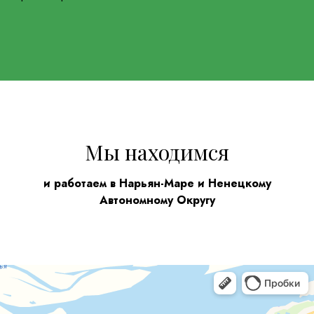
Мы находимся
и работаем в Нарьян-Маре и Ненецкому
Автономному Округу