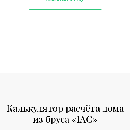
Калькулятор расчёта дома
из бруса «IAC»