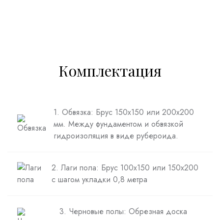
Комплектация
1. Обвязка: Брус 150х150 или 200х200
мм. Между фундаментом и обвязкой
гидроизоляция в виде рубероида.
2. Лаги пола: Брус 100х150 или 150х200
с шагом укладки 0,8 метра
3. Черновые полы: Обрезная доска