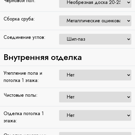
Черновой пол:
Сборка сруба:
Соединение углов:
Внутренняя отделка
Утепление пола и
потолка 1 этажа:
Чистовые полы:
Отделка потолка 1
этажа: