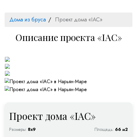
Дома из бруса
Проект дома «IAC»
Описание проекта «IAC»
Проект дома «IAC»
Размеры:
8х9
Площадь:
66 м2