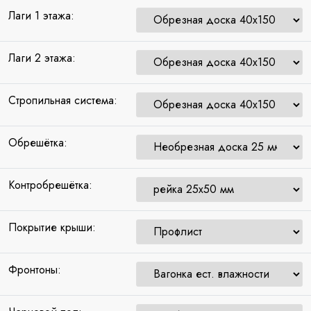
Лаги 1 этажа:
Лаги 2 этажа:
Стропильная система:
Обрешётка:
Контробрешётка:
Покрытие крыши:
Фронтоны: