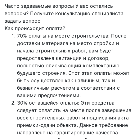
Часто задаваемые вопросы
У вас остались
вопросы? Получите консультацию специалиста
задать вопрос
Как происходит оплата?
70% оплаты на месте строительства: После
доставки материала на место стройки и
начала строительных работ, вам будет
предоставлена квитанция и договор,
полностью описывающий комплектацию
будущего строения. Этот этап оплаты может
быть осуществлен как наличным, так и
безналичным расчетом в соответствии с
вашими предпочтениями.
30% оставшейся оплаты: Эти средства
следует оплатить на месте после завершения
всех строительных работ и подписания акта
приемки-сдачи объекта. Данное требование
направлено на гарантирование качества