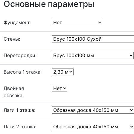
Основные параметры
Фундамент:
Стены:
Перегородки:
Высота 1 этажа:
Двойная
обвязка:
Лаги 1 этажа:
Лаги 2 этажа: