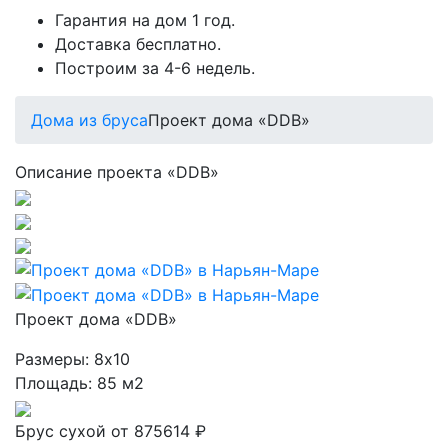
Гарантия на дом 1 год.
Доставка бесплатно.
Построим за 4-6 недель.
Дома из бруса
Проект дома «DDB»
Описание проекта «DDB»
Проект дома «DDB»
Размеры:
8х10
Площадь:
85 м2
Брус сухой
от 875614 ₽