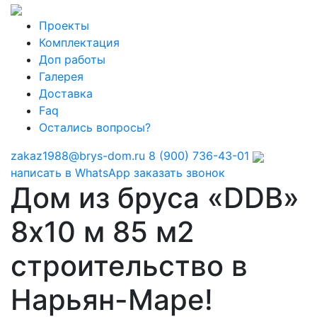
Проекты
Комплектация
Доп работы
Галерея
Доставка
Faq
Остались вопросы?
zakaz1988@brys-dom.ru
8 (900) 736-43-01
написать в WhatsApp
заказать звонок
Дом из бруса «DDB»
8х10 м 85 м2
строительство в
Нарьян-Маре!