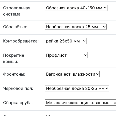
Стропильная
система:
Обрешётка:
Контробрешётка:
Покрытие
крыши:
Фронтоны:
Черновой пол:
Сборка сруба: