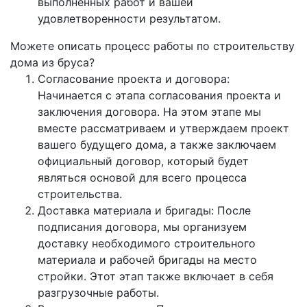
выполненных работ и вашей
удовлетворенности результатом.
Можете описать процесс работы по строительству
дома из бруса?
Согласование проекта и договора:
Начинается с этапа согласования проекта и
заключения договора. На этом этапе мы
вместе рассматриваем и утверждаем проект
вашего будущего дома, а также заключаем
официальный договор, который будет
являться основой для всего процесса
строительства.
Доставка материала и бригады: После
подписания договора, мы организуем
доставку необходимого строительного
материала и рабочей бригады на место
стройки. Этот этап также включает в себя
разгрузочные работы.