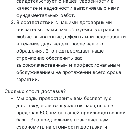
свидетельствует о нашей уверенности в
качестве и надежности выполняемых нами
фундаментальных работ.
В соответствии с нашими договорными
обязательствами, мы обязуемся устранить
любые выявленные дефекты или недоработки
в течение двух недель после вашего
обращения. Это подтверждает наше
стремление обеспечить вас
высококачественным и профессиональным
обслуживанием на протяжении всего срока
гарантии.
Сколько стоит доставка?
Мы рады предоставить вам бесплатную
доставку, если ваш участок находится в
пределах 500 км от нашей производственной
базы. Это предложение позволяет вам
сэкономить на стоимости доставки и