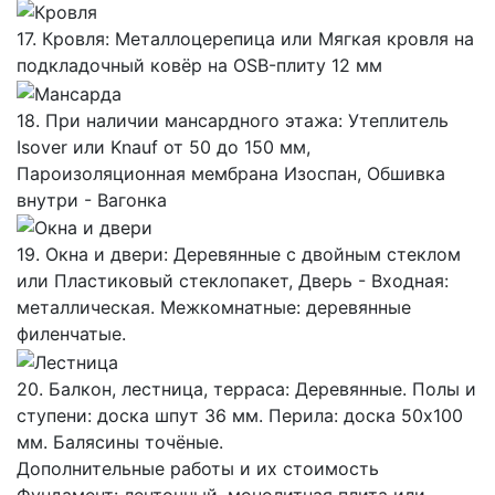
17. Кровля: Металлоцерепица или Мягкая кровля на
подкладочный ковёр на OSB-плиту 12 мм
18. При наличии мансардного этажа: Утеплитель
Isover или Knauf от 50 до 150 мм,
Пароизоляционная мембрана Изоспан, Обшивка
внутри - Вагонка
19. Окна и двери: Деревянные с двойным стеклом
или Пластиковый стеклопакет, Дверь - Входная:
металлическая. Межкомнатные: деревянные
филенчатые.
20. Балкон, лестница, терраса: Деревянные. Полы и
ступени: доска шпут 36 мм. Перила: доска 50х100
мм. Балясины точёные.
Дополнительные работы и их стоимость