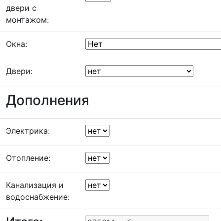
двери с
монтажом:
Окна:
Двери:
Дополнения
Электрика:
Отопление:
Канализация и
водоснабжение: