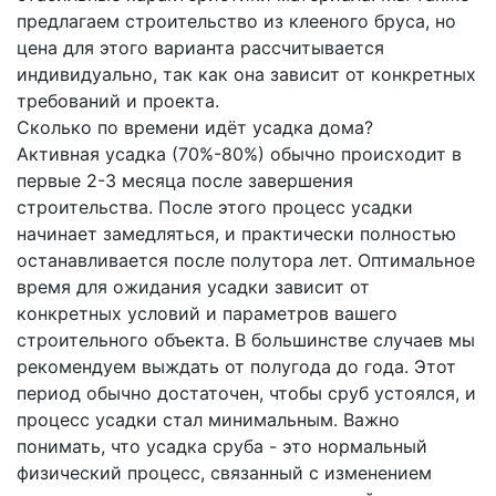
предлагаем строительство из клееного бруса, но
цена для этого варианта рассчитывается
индивидуально, так как она зависит от конкретных
требований и проекта.
Сколько по времени идёт усадка дома?
Активная усадка (70%-80%) обычно происходит в
первые 2-3 месяца после завершения
строительства. После этого процесс усадки
начинает замедляться, и практически полностью
останавливается после полутора лет. Оптимальное
время для ожидания усадки зависит от
конкретных условий и параметров вашего
строительного объекта. В большинстве случаев мы
рекомендуем выждать от полугода до года. Этот
период обычно достаточен, чтобы сруб устоялся, и
процесс усадки стал минимальным. Важно
понимать, что усадка сруба - это нормальный
физический процесс, связанный с изменением