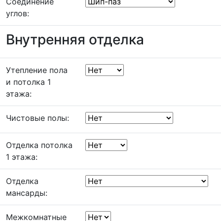
Соединение
углов:
Внутренняя отделка
Утепление пола
и потолка 1
этажа:
Чистовые полы:
Отделка потолка
1 этажа:
Отделка
мансарды:
Межкомнатные