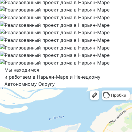
Мы находимся
и работаем в Нарьян-Маре и Ненецкому
Автономному Округу