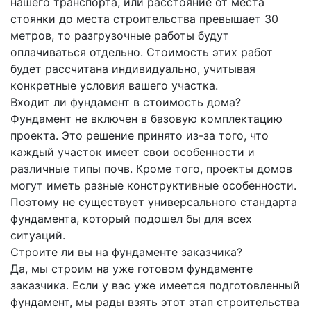
нашего транспорта, или расстояние от места
стоянки до места строительства превышает 30
метров, то разгрузочные работы будут
оплачиваться отдельно. Стоимость этих работ
будет рассчитана индивидуально, учитывая
конкретные условия вашего участка.
Входит ли фундамент в стоимость дома?
Фундамент не включен в базовую комплектацию
проекта. Это решение принято из-за того, что
каждый участок имеет свои особенности и
различные типы почв. Кроме того, проекты домов
могут иметь разные конструктивные особенности.
Поэтому не существует универсального стандарта
фундамента, который подошел бы для всех
ситуаций.
Строите ли вы на фундаменте заказчика?
Да, мы строим на уже готовом фундаменте
заказчика. Если у вас уже имеется подготовленный
фундамент, мы рады взять этот этап строительства