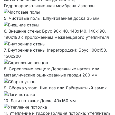
Гидропароизоляционная мембрана Изоспан
5. Чистовые полы: Шпунтованная доска 35 мм
6. Внешние стены: Брус 90х140, 140х140, 140х190,
190х190 с проложением межвенцового утеплителя
7. Внутренние стены (перегородки): Брус 100х150,
150х200
8. Скрепление венцов: Деревянные нагеля или
металлические оцинкованные гвозди 200 мм
9. Сборка углов: Шип-паз или Лабиринтный замок
10. Лаги потолка: Доска 40х150 мм
11. Утепление и гидроизоляция потолка: Утеплитель