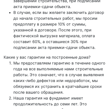
завершении строительства, при подписании
акта приемки-сдачи объекта.
В случае, если вы желаете заключить договор
до начала строительных работ, мы просим
предоплату в размере 10% от суммы,
указанной в договоре. После этого, при
фактической выгрузке материала, оплата
составит 60%, а оставшиеся 30% при
подписании акта приемки-сдачи объекта.
Какие у вас гарантии на построенные дома?
Мы предоставляем гарантию в течение одного
года на все выполняемые нами строительные
работы. Это означает, что в случае выявления
каких-либо дефектов или недоработок, мы
обязуемся их устранить в кратчайшие сроки
после вашего обращения.
Наша гарантия на фундамент имеет
продолжительность до семи лет. Это