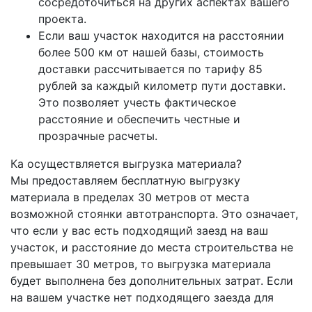
сосредоточиться на других аспектах вашего
проекта.
Если ваш участок находится на расстоянии
более 500 км от нашей базы, стоимость
доставки рассчитывается по тарифу 85
рублей за каждый километр пути доставки.
Это позволяет учесть фактическое
расстояние и обеспечить честные и
прозрачные расчеты.
Ка осуществляется выгрузка материала?
Мы предоставляем бесплатную выгрузку
материала в пределах 30 метров от места
возможной стоянки автотранспорта. Это означает,
что если у вас есть подходящий заезд на ваш
участок, и расстояние до места строительства не
превышает 30 метров, то выгрузка материала
будет выполнена без дополнительных затрат. Если
на вашем участке нет подходящего заезда для