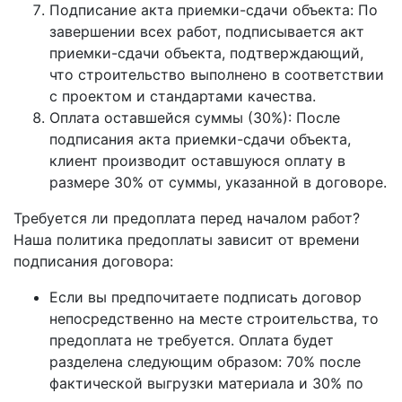
Подписание акта приемки-сдачи объекта: По
завершении всех работ, подписывается акт
приемки-сдачи объекта, подтверждающий,
что строительство выполнено в соответствии
с проектом и стандартами качества.
Оплата оставшейся суммы (30%): После
подписания акта приемки-сдачи объекта,
клиент производит оставшуюся оплату в
размере 30% от суммы, указанной в договоре.
Требуется ли предоплата перед началом работ?
Наша политика предоплаты зависит от времени
подписания договора:
Если вы предпочитаете подписать договор
непосредственно на месте строительства, то
предоплата не требуется. Оплата будет
разделена следующим образом: 70% после
фактической выгрузки материала и 30% по