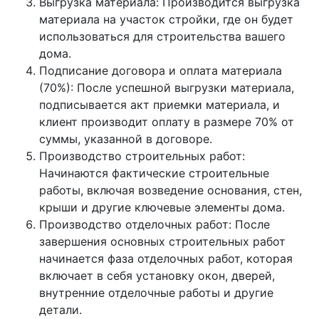
Выгрузка материала: Производится выгрузка
материала на участок стройки, где он будет
использоваться для строительства вашего
дома.
Подписание договора и оплата материала
(70%): После успешной выгрузки материала,
подписывается акт приемки материала, и
клиент производит оплату в размере 70% от
суммы, указанной в договоре.
Производство строительных работ:
Начинаются фактические строительные
работы, включая возведение основания, стен,
крыши и другие ключевые элементы дома.
Производство отделочных работ: После
завершения основных строительных работ
начинается фаза отделочных работ, которая
включает в себя установку окон, дверей,
внутренние отделочные работы и другие
детали.