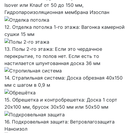
Isover или Knauf от 50 до 150 мм,
Гидропароизоляционная мембрана Изоспан
12. Отделка потолка 1-го этажа: Вагонка камерной
сушки 15 мм
13. Полы 2-го этажа: Если это чердачное
перекрытие, то полов нет. Если есть то
настилается шпунтованная доска 36 мм
14. Страпильная система: Доска обрезная 40х150
мм с шагом в 0,9 м
15. Обрешетка и контробрешетка: Доска 1 сорт
20х100 мм, брусок 30х50 мм или 50х50 мм
16. Подкровельная защита: Ветровлагозащита
Наноизол