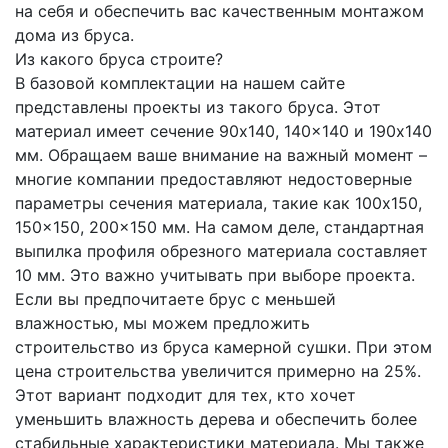
на себя и обеспечить вас качественным монтажом
дома из бруса.
Из какого бруса строите?
В базовой комплектации на нашем сайте
представлены проекты из такого бруса. Этот
материал имеет сечение 90x140, 140x140 и 190x140
мм. Обращаем ваше внимание на важный момент –
многие компании предоставляют недостоверные
параметры сечения материала, такие как 100x150,
150x150, 200x150 мм. На самом деле, стандартная
выпилка профиля обрезного материала составляет
10 мм. Это важно учитывать при выборе проекта.
Если вы предпочитаете брус с меньшей
влажностью, мы можем предложить
строительство из бруса камерной сушки. При этом
цена строительства увеличится примерно на 25%.
Этот вариант подходит для тех, кто хочет
уменьшить влажность дерева и обеспечить более
стабильные характеристики материала. Мы также