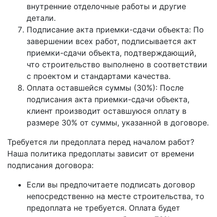
внутренние отделочные работы и другие
детали.
Подписание акта приемки-сдачи объекта: По
завершении всех работ, подписывается акт
приемки-сдачи объекта, подтверждающий,
что строительство выполнено в соответствии
с проектом и стандартами качества.
Оплата оставшейся суммы (30%): После
подписания акта приемки-сдачи объекта,
клиент производит оставшуюся оплату в
размере 30% от суммы, указанной в договоре.
Требуется ли предоплата перед началом работ?
Наша политика предоплаты зависит от времени
подписания договора:
Если вы предпочитаете подписать договор
непосредственно на месте строительства, то
предоплата не требуется. Оплата будет