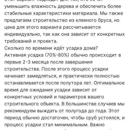
уменьшить влажность дерева и обеспечить более
стабильные характеристики материала. Мы также
предлагаем строительство из клееного бруса, но
цена для этого варианта рассчитывается
индивидуально, так как она зависит от конкретных
требований и проекта.
Сколько по времени идёт усадка дома?
Активная усадка (70%-80%) обычно происходит в
первые 2-3 месяца после завершения
строительства. После этого процесс усадки
начинает замедляться, и практически полностью
останавливается после полутора лет. Оптимальное
время для ожидания усадки зависит от
конкретных условий и параметров вашего
строительного объекта. В большинстве случаев мы
рекомендуем выждать от полугода до года. Этот
период обычно достаточен, чтобы сруб устоялся, и
процесс усадки стал минимальным. Важно