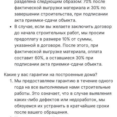
разделена следующим образом: 70% после
фактической выгрузки материала и 30% по
завершении строительства, при подписании
акта приемки-сдачи объекта.
В случае, если вы желаете заключить договор
до начала строительных работ, мы просим
предоплату в размере 10% от суммы,
указанной в договоре. После этого, при
фактической выгрузке материала, оплата
составит 60%, а оставшиеся 30% при
подписании акта приемки-сдачи объекта.
Какие у вас гарантии на построенные дома?
Мы предоставляем гарантию в течение одного
года на все выполняемые нами строительные
работы. Это означает, что в случае выявления
каких-либо дефектов или недоработок, мы
обязуемся их устранить в кратчайшие сроки
после вашего обращения.