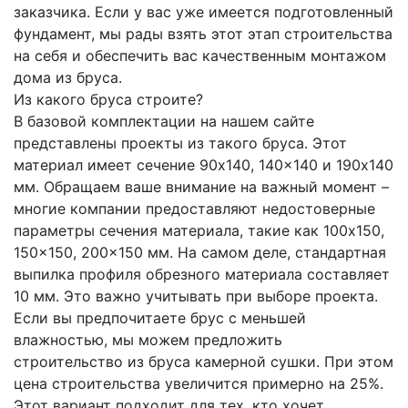
заказчика. Если у вас уже имеется подготовленный
фундамент, мы рады взять этот этап строительства
на себя и обеспечить вас качественным монтажом
дома из бруса.
Из какого бруса строите?
В базовой комплектации на нашем сайте
представлены проекты из такого бруса. Этот
материал имеет сечение 90x140, 140x140 и 190x140
мм. Обращаем ваше внимание на важный момент –
многие компании предоставляют недостоверные
параметры сечения материала, такие как 100x150,
150x150, 200x150 мм. На самом деле, стандартная
выпилка профиля обрезного материала составляет
10 мм. Это важно учитывать при выборе проекта.
Если вы предпочитаете брус с меньшей
влажностью, мы можем предложить
строительство из бруса камерной сушки. При этом
цена строительства увеличится примерно на 25%.
Этот вариант подходит для тех, кто хочет