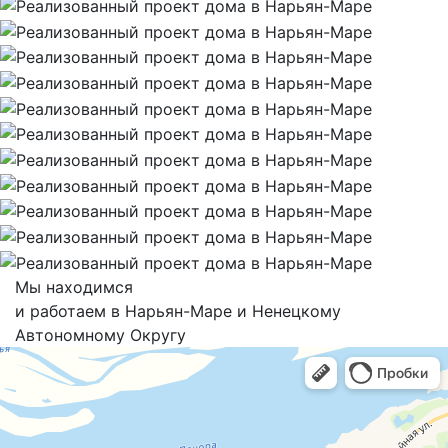
Мы находимся
и работаем в Нарьян-Маре и Ненецкому
Автономному Округу