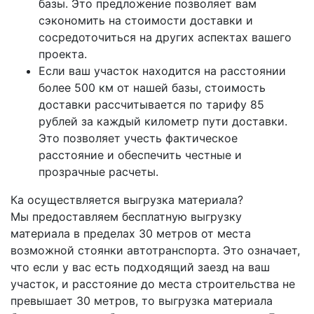
базы. Это предложение позволяет вам
сэкономить на стоимости доставки и
сосредоточиться на других аспектах вашего
проекта.
Если ваш участок находится на расстоянии
более 500 км от нашей базы, стоимость
доставки рассчитывается по тарифу 85
рублей за каждый километр пути доставки.
Это позволяет учесть фактическое
расстояние и обеспечить честные и
прозрачные расчеты.
Ка осуществляется выгрузка материала?
Мы предоставляем бесплатную выгрузку
материала в пределах 30 метров от места
возможной стоянки автотранспорта. Это означает,
что если у вас есть подходящий заезд на ваш
участок, и расстояние до места строительства не
превышает 30 метров, то выгрузка материала