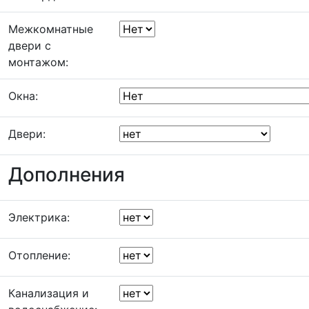
Межкомнатные
двери с
монтажом:
Окна:
Двери:
Дополнения
Электрика:
Отопление:
Канализация и