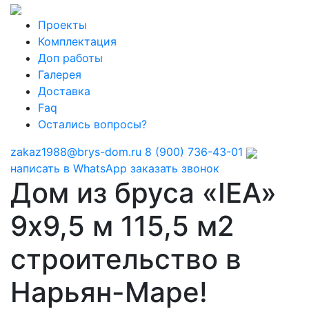
Проекты
Комплектация
Доп работы
Галерея
Доставка
Faq
Остались вопросы?
zakaz1988@brys-dom.ru
8 (900) 736-43-01
написать в WhatsApp
заказать звонок
Дом из бруса «IEA»
9х9,5 м 115,5 м2
строительство в
Нарьян-Маре!