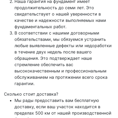
Наша гарантия на фундамент имеет
продолжительность до семи лет. Это
свидетельствует о нашей уверенности в
качестве и надежности выполняемых нами
фундаментальных работ.
В соответствии с нашими договорными
обязательствами, мы обязуемся устранить
любые выявленные дефекты или недоработки
в течение двух недель после вашего
обращения. Это подтверждает наше
стремление обеспечить вас
высококачественным и профессиональным
обслуживанием на протяжении всего срока
гарантии.
Сколько стоит доставка?
Мы рады предоставить вам бесплатную
доставку, если ваш участок находится в
пределах 500 км от нашей производственной