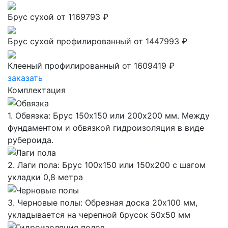
Брус сухой
от 1169793 ₽
Брус сухой профилированный
от 1447993 ₽
Клееный профилированный
от 1609419 ₽
заказать
Комплектация
1. Обвязка: Брус 150х150 или 200х200 мм. Между
фундаментом и обвязкой гидроизоляция в виде
рубероида.
2. Лаги пола: Брус 100х150 или 150х200 с шагом
укладки 0,8 метра
3. Черновые полы: Обрезная доска 20х100 мм,
укладывается на черепной брусок 50х50 мм