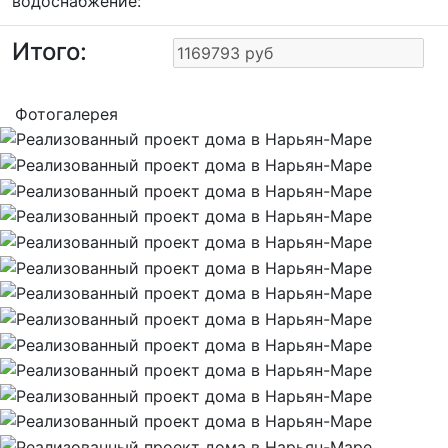
водоснабжение:
Итого:
Фотогалерея