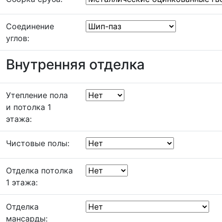
Соединение
углов:
Внутренняя отделка
Утепление пола
и потолка 1
этажа:
Чистовые полы:
Отделка потолка
1 этажа:
Отделка
мансарды: