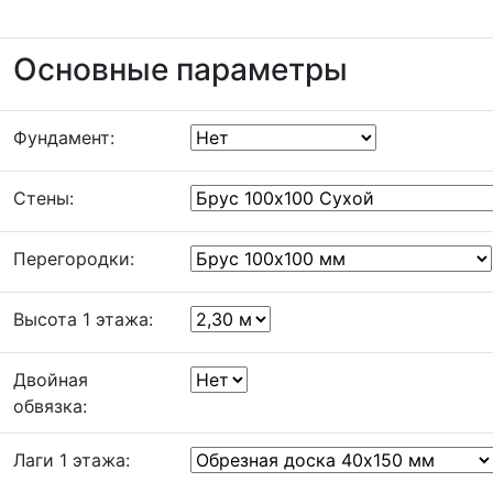
Основные параметры
Фундамент:
Стены:
Перегородки:
Высота 1 этажа:
Двойная
обвязка:
Лаги 1 этажа: