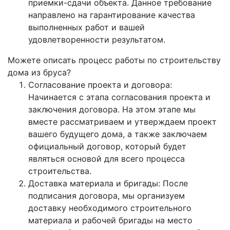
приемки-сдачи объекта. Данное требование
направлено на гарантирование качества
выполненных работ и вашей
удовлетворенности результатом.
Можете описать процесс работы по строительству
дома из бруса?
Согласование проекта и договора:
Начинается с этапа согласования проекта и
заключения договора. На этом этапе мы
вместе рассматриваем и утверждаем проект
вашего будущего дома, а также заключаем
официальный договор, который будет
являться основой для всего процесса
строительства.
Доставка материала и бригады: После
подписания договора, мы организуем
доставку необходимого строительного
материала и рабочей бригады на место