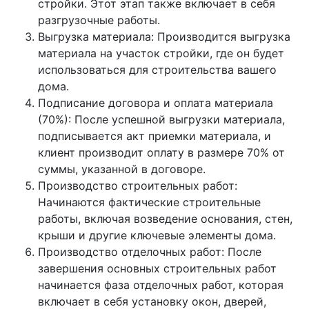
стройки. Этот этап также включает в себя
разгрузочные работы.
Выгрузка материала: Производится выгрузка
материала на участок стройки, где он будет
использоваться для строительства вашего
дома.
Подписание договора и оплата материала
(70%): После успешной выгрузки материала,
подписывается акт приемки материала, и
клиент производит оплату в размере 70% от
суммы, указанной в договоре.
Производство строительных работ:
Начинаются фактические строительные
работы, включая возведение основания, стен,
крыши и другие ключевые элементы дома.
Производство отделочных работ: После
завершения основных строительных работ
начинается фаза отделочных работ, которая
включает в себя установку окон, дверей,