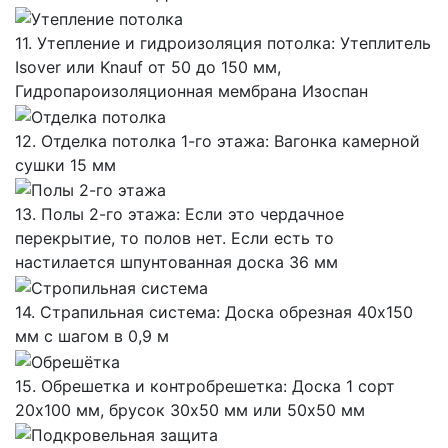
11. Утепление и гидроизоляция потолка: Утеплитель
Isover или Knauf от 50 до 150 мм,
Гидропароизоляционная мембрана Изоспан
12. Отделка потолка 1-го этажа: Вагонка камерной
сушки 15 мм
13. Полы 2-го этажа: Если это чердачное
перекрытие, то полов нет. Если есть то
настилается шпунтованная доска 36 мм
14. Страпильная система: Доска обрезная 40х150
мм с шагом в 0,9 м
15. Обрешетка и контробрешетка: Доска 1 сорт
20х100 мм, брусок 30х50 мм или 50х50 мм