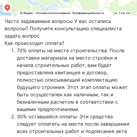
Часто задаваемые вопросы
У вас остались
вопросы? Получите консультацию специалиста
задать вопрос
Как происходит оплата?
70% оплаты на месте строительства: После
доставки материала на место стройки и
начала строительных работ, вам будет
предоставлена квитанция и договор,
полностью описывающий комплектацию
будущего строения. Этот этап оплаты может
быть осуществлен как наличным, так и
безналичным расчетом в соответствии с
вашими предпочтениями.
30% оставшейся оплаты: Эти средства
следует оплатить на месте после завершения
всех строительных работ и подписания акта