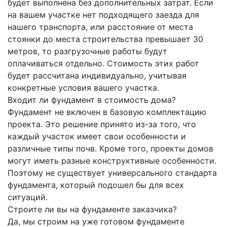
будет выполнена без дополнительных затрат. Если
на вашем участке нет подходящего заезда для
нашего транспорта, или расстояние от места
стоянки до места строительства превышает 30
метров, то разгрузочные работы будут
оплачиваться отдельно. Стоимость этих работ
будет рассчитана индивидуально, учитывая
конкретные условия вашего участка.
Входит ли фундамент в стоимость дома?
Фундамент не включен в базовую комплектацию
проекта. Это решение принято из-за того, что
каждый участок имеет свои особенности и
различные типы почв. Кроме того, проекты домов
могут иметь разные конструктивные особенности.
Поэтому не существует универсального стандарта
фундамента, который подошел бы для всех
ситуаций.
Строите ли вы на фундаменте заказчика?
Да, мы строим на уже готовом фундаменте