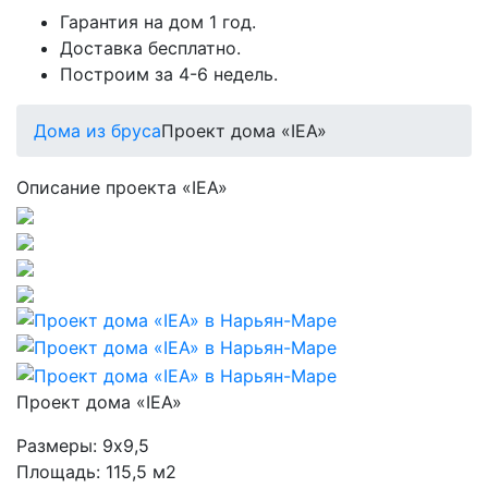
Гарантия на дом 1 год.
Доставка бесплатно.
Построим за 4-6 недель.
Дома из бруса
Проект дома «IEA»
Описание проекта «IEA»
Проект дома «IEA»
Размеры:
9х9,5
Площадь:
115,5 м2